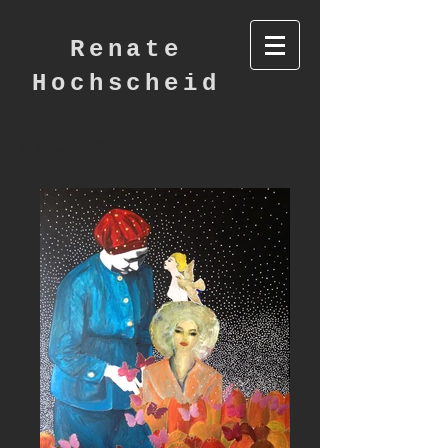
Renate
Hochscheid
PROJEKTSEITE