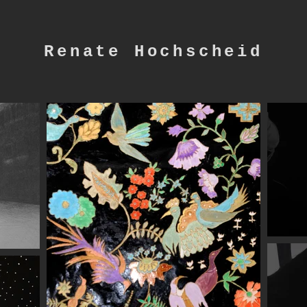
Renate Hochscheid